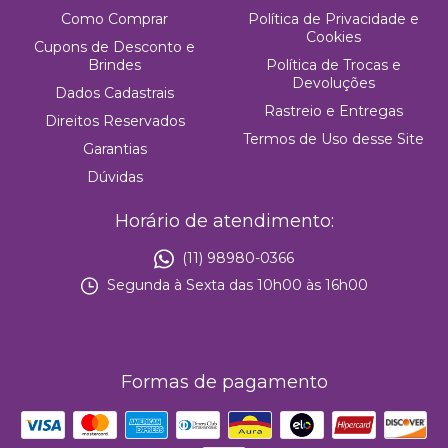
Como Comprar
Política de Privacidade e
Cookies
Cupons de Desconto e
Brindes
Política de Trocas e
Devoluções
Dados Cadastrais
Rastreio e Entregas
Direitos Reservados
Termos de Uso desse Site
Garantias
Dúvidas
Horário de atendimento:
(11) 98980-0366
Segunda à Sexta das 10h00 às 16h00
Formas de pagamento