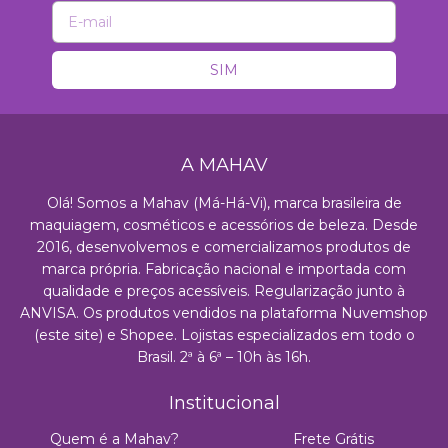
A MAHAV
Olá! Somos a Mahav (Má-Há-Vi), marca brasileira de
maquiagem, cosméticos e acessórios de beleza. Desde
2016, desenvolvemos e comercializamos produtos de
marca própria. Fabricação nacional e importada com
qualidade e preços acessíveis. Regularização junto à
ANVISA. Os produtos vendidos na plataforma Nuvemshop
(este site) e Shopee. Lojistas especializados em todo o
Brasil. 2ª à 6ª – 10h às 16h.
Institucional
Quem é a Mahav?
Frete Grátis