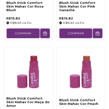
Blush Stick Comfort
Blush Stick Comfort
Skin Mahav Cor Rosa
Skin Mahav Cor Pink
Blush
Ganache
R$19,82
R$19,82
R$18,83
via
Pix
R$18,83
via
Pix
COMPRAR
COMPRAR
Blush Stick Comfort
Blush Stick Comfort
Skin Mahav Cor Maça do
Skin Mahav Cor Peach
Amor