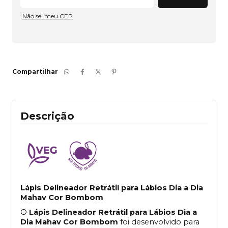
Não sei meu CEP
Compartilhar
Descrição
Lápis Delineador Retrátil para Lábios Dia a Dia
Mahav Cor Bombom
O
Lápis Delineador Retrátil para Lábios Dia a
Dia Mahav Cor Bombom
foi desenvolvido para