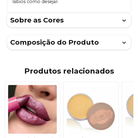
lábios como desejar.
Sobre as Cores
Composição do Produto
Produtos relacionados