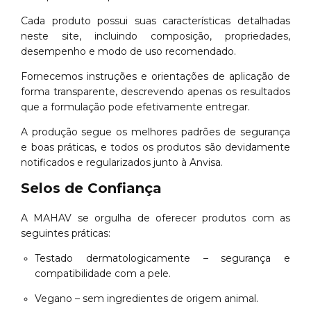
Cada produto possui suas características detalhadas
neste site, incluindo composição, propriedades,
desempenho e modo de uso recomendado.
Fornecemos instruções e orientações de aplicação de
forma transparente, descrevendo apenas os resultados
que a formulação pode efetivamente entregar.
A produção segue os melhores padrões de segurança
e boas práticas, e todos os produtos são devidamente
notificados e regularizados junto à Anvisa.
Selos de Confiança
A MAHAV se orgulha de oferecer produtos com as
seguintes práticas:
Testado dermatologicamente – segurança e
compatibilidade com a pele.
Vegano – sem ingredientes de origem animal.