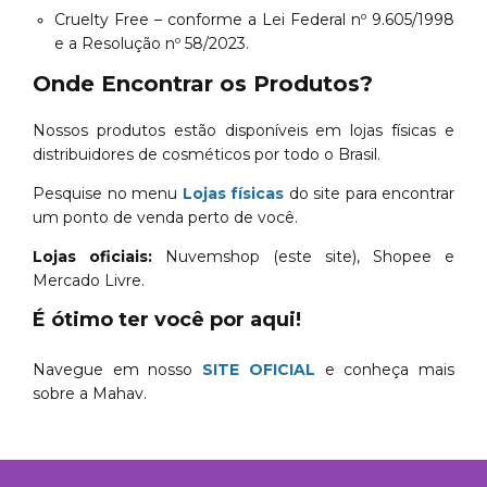
Cruelty Free – conforme a Lei Federal nº 9.605/1998
e a Resolução nº 58/2023.
Onde Encontrar os Produtos?
Nossos produtos estão disponíveis em lojas físicas e
distribuidores de cosméticos por todo o Brasil.
Pesquise no menu
Lojas físicas
do site para encontrar
um ponto de venda perto de você.
Lojas oficiais:
Nuvemshop (este site), Shopee e
Mercado Livre.
É ótimo ter você por aqui!
Navegue em nosso
SITE OFICIAL
e conheça mais
sobre a Mahav.