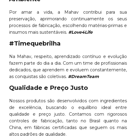
Por amar a vida, a Mahav contribui para sua
preservação, aprimorando continuamente os seus
processos de fabricação, escolhendo matérias-primas e
insumos mais sustentáveis.
#Love4Life
#Timequebrilha
Na Mahav, respeito, aprendizado contínuo e evolução
fazem parte do dia a dia. Com um time de profissionais
dedicados, que aprendem e evoluem constantemente,
as conquistas são coletivas.
#DreamTeam
Qualidade e Preço Justo
Nossos produtos são desenvolvidos com ingredientes
de excelência, buscando o equilíbrio ideal entre
qualidade e preço justo. Contamos com rigorosos
controles de fabricação, tanto no Brasil quanto na
China, em fábricas certificadas que seguem os mais
altos padrões de qualidade.