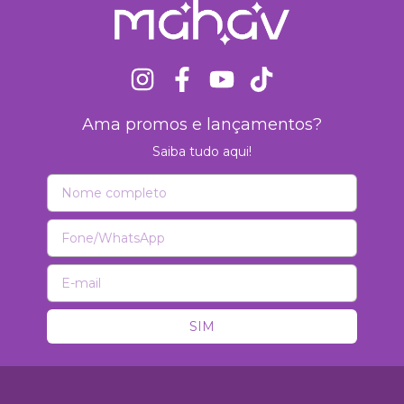
Ama promos e lançamentos?
Saiba tudo aqui!