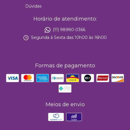
Dúvidas
Horário de atendimento:
(11) 98980-0366
Segunda à Sexta das 10h00 às 16h00
Formas de pagamento
Meios de envio