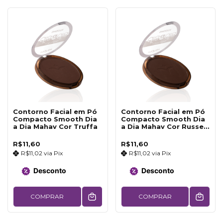
Contorno Facial em Pó
Contorno Facial em Pó
Compacto Smooth Dia
Compacto Smooth Dia
a Dia Mahav Cor Truffa
a Dia Mahav Cor Russet
Glow
R$11,60
R$11,60
R$11,02
via
Pix
R$11,02
via
Pix
Desconto
Desconto
COMPRAR
COMPRAR