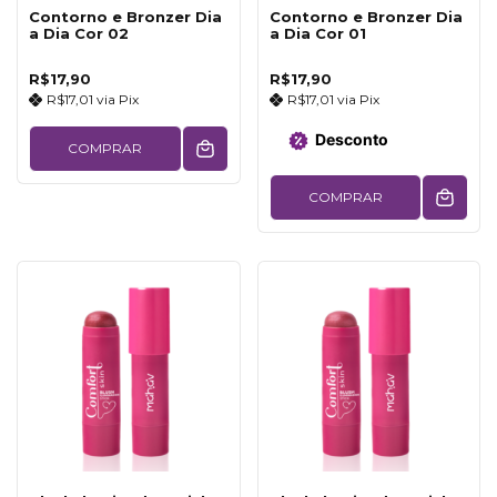
Contorno e Bronzer Dia
Contorno e Bronzer Dia
a Dia Cor 02
a Dia Cor 01
R$17,90
R$17,90
R$17,01
via
Pix
R$17,01
via
Pix
Desconto
COMPRAR
COMPRAR