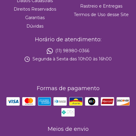
Dados Cadastrais
Rastreio e Entregas
Direitos Reservados
Termos de Uso desse Site
Garantias
Dúvidas
Horário de atendimento:
(11) 98980-0366
Segunda à Sexta das 10h00 às 16h00
Formas de pagamento
Meios de envio