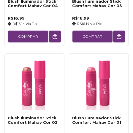
Blush Iluminador Stick
Blush Iluminador Stick
Comfort Mahav Cor 04
Comfort Mahav Cor 03
R$16,99
R$16,99
R$16,14
via
Pix
R$16,14
via
Pix
COMPRAR
COMPRAR
Blush Iluminador Stick
Blush Iluminador Stick
Comfort Mahav Cor 02
Comfort Mahav Cor 01