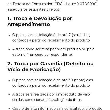
de Defesa do Consumidor (CDC – Lei nº 8.078/1990)
assegura os seguintes direitos:
1. Troca e Devolução por
Arrependimento
O prazo para solicitação é de até 7 (sete) dias,
contados a partir do recebimento do produto.
A troca pode ser feita por outro produto ou pelo
estorno financeiro correspondente.
2. Troca por Garantia (Defeito ou
Vício de Fabricação)
O prazo para solicitação é de até 30 (trinta) dias,
contados a partir do recebimento do produto.
A troca será realizada por um produto de valor
similar, condicionada à avaliação do item.
Caso o defeito informado seja constatado, o produto