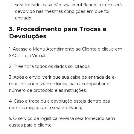
será trocado; caso não seja identificado, o item será
devolvido nas mesmas condições em que foi
enviado.
3. Procedimento para Trocas e
Devoluções
1.
Acesse o Menu Atendimento ao Cliente e clique em
SAC – Loja Virtual.
2.
Preencha todos os dados solicitados.
3.
Após o envio, verifique sua caixa de entrada de e-
mail, incluindo spam e lixeira, para acompanhar o
número de protocolo e as instruções.
4.
Caso a troca ou a devolução esteja dentro das
normas exigidas, ela será efetivada;
5.
O serviço de logística reversa será fornecido sem
custos para o cliente.