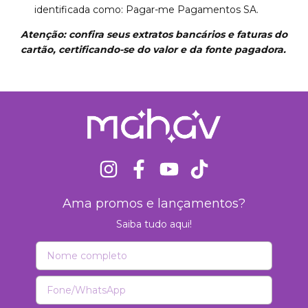
identificada como: Pagar-me Pagamentos SA.
Atenção: confira seus extratos bancários e faturas do
cartão, certificando-se do valor e da fonte pagadora.
Ama promos e lançamentos?
Saiba tudo aqui!