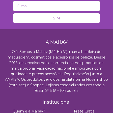
A MAHAV
Olá! Somos a Mahav (Má-Há-Vi), marca brasileira de
maquiagem, cosméticos e acessórios de beleza. Desde
2016, desenvolvemos e comercializamos produtos de
marca própria. Fabricação nacional e importada com
qualidade e preços acessíveis. Regularização junto à
ANVISA. Os produtos vendidos na plataforma Nuvemshop
(este site) e Shopee. Lojistas especializados em todo o
Brasil. 2ª à 6ª – 10h às 16h.
Institucional
Quem é a Mahav?
Frete Grátis