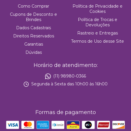
Como Comprar
Política de Privacidade e
Cookies
Cupons de Desconto e
Brindes
Política de Trocas e
Devoluções
Dados Cadastrais
Rastreio e Entregas
Direitos Reservados
Termos de Uso desse Site
Garantias
Dúvidas
Horário de atendimento:
(11) 98980-0366
Segunda à Sexta das 10h00 às 16h00
Formas de pagamento