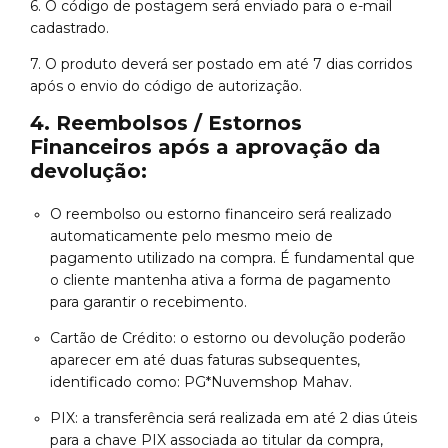
6.
O código de postagem será enviado para o e-mail
cadastrado.
7.
O produto deverá ser postado em até 7 dias corridos
após o envio do código de autorização.
4. Reembolsos / Estornos
Financeiros após a aprovação da
devolução:
O reembolso ou estorno financeiro será realizado
automaticamente pelo mesmo meio de
pagamento utilizado na compra. É fundamental que
o cliente mantenha ativa a forma de pagamento
para garantir o recebimento.
Cartão de Crédito: o estorno ou devolução poderão
aparecer em até duas faturas subsequentes,
identificado como: PG*Nuvemshop Mahav.
PIX: a transferência será realizada em até 2 dias úteis
para a chave PIX associada ao titular da compra,