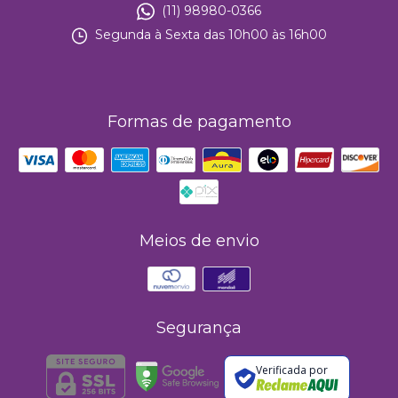
(11) 98980-0366
Segunda à Sexta das 10h00 às 16h00
Formas de pagamento
Meios de envio
Segurança
Verificada por