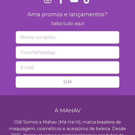
Ama promos e lançamentos?
Saiba tudo aqui!
A MAHAV
Olá! Somos a Mahav (Má-Há-Vi), marca brasileira de
maquiagem, cosméticos e acessórios de beleza. Desde