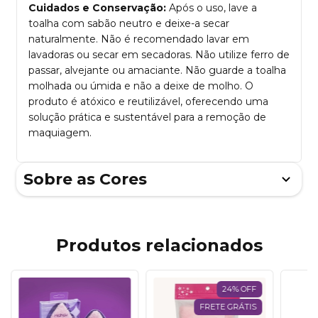
Cuidados e Conservação:
Após o uso, lave a
toalha com sabão neutro e deixe-a secar
naturalmente. Não é recomendado lavar em
lavadoras ou secar em secadoras. Não utilize ferro de
passar, alvejante ou amaciante. Não guarde a toalha
molhada ou úmida e não a deixe de molho. O
produto é atóxico e reutilizável, oferecendo uma
solução prática e sustentável para a remoção de
maquiagem.
Sobre as Cores
Produtos relacionados
24
%
OFF
FRETE GRÁTIS