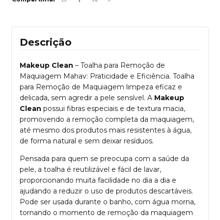
Descrição
Makeup Clean
– Toalha para Remoção de
Maquiagem Mahav: Praticidade e Eficiência. Toalha
para Remoção de Maquiagem limpeza eficaz e
delicada, sem agredir a pele sensível. A
Makeup
Clean
possui fibras especiais e de textura macia,
promovendo a remoção completa da maquiagem,
até mesmo dos produtos mais resistentes à água,
de forma natural e sem deixar resíduos.
Pensada para quem se preocupa com a saúde da
pele, a toalha é reutilizável e fácil de lavar,
proporcionando muita facilidade no dia a dia e
ajudando a reduzir o uso de produtos descartáveis.
Pode ser usada durante o banho, com água morna,
tornando o momento de remoção da maquiagem