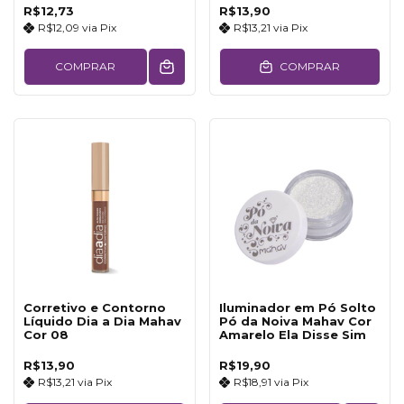
R$12,73
R$13,90
R$12,09
via
Pix
R$13,21
via
Pix
COMPRAR
COMPRAR
Corretivo e Contorno
Iluminador em Pó Solto
Líquido Dia a Dia Mahav
Pó da Noiva Mahav Cor
Cor 08
Amarelo Ela Disse Sim
R$13,90
R$19,90
R$13,21
via
Pix
R$18,91
via
Pix