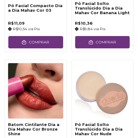
Pó Facial Solto
Pó Facial Compacto Dia
Translúcido Dia a Dia
a Dia Mahav Cor 03
Mahav Cor Banana Light
R$11,09
R$10,36
R$10,54
via
Pix
R$9,84
via
Pix
COMPRAR
COMPRAR
Batom Cintilante Dia a
Pó Facial Solto
Dia Mahav Cor Bronze
Translúcido Dia a Dia
Shine
Mahav Cor Nude