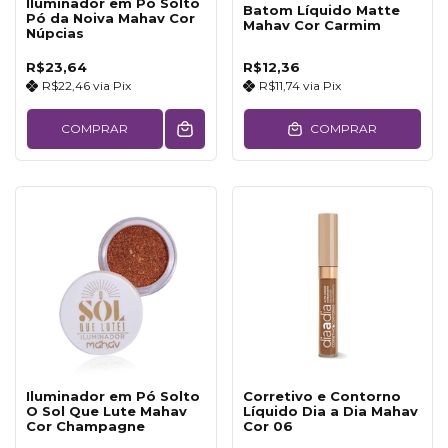
Iluminador em Pó Solto
Batom Líquido Matte
Pó da Noiva Mahav Cor
Mahav Cor Carmim
Núpcias
R$23,64
R$12,36
R$22,46
via
Pix
R$11,74
via
Pix
COMPRAR
COMPRAR
Iluminador em Pó Solto
Corretivo e Contorno
O Sol Que Lute Mahav
Líquido Dia a Dia Mahav
Cor Champagne
Cor 06