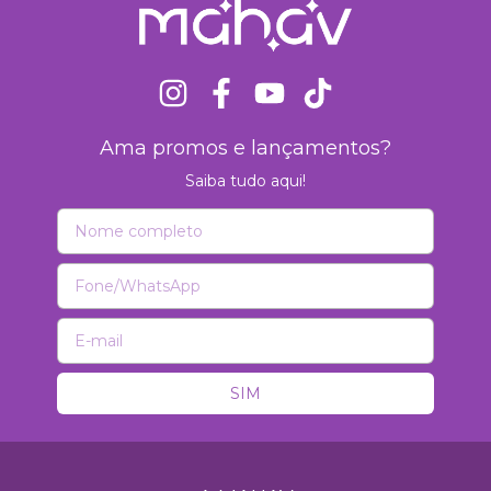
Ama promos e lançamentos?
Saiba tudo aqui!