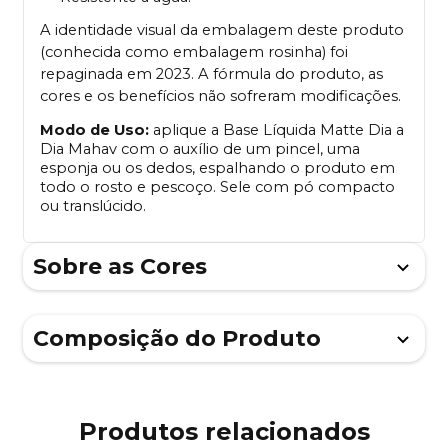
A identidade visual da embalagem deste produto
(conhecida como embalagem rosinha) foi
repaginada em 2023. A fórmula do produto, as
cores e os benefícios não sofreram modificações.
Modo de Uso:
aplique a Base Líquida Matte Dia a
Dia Mahav com o auxílio de um pincel, uma
esponja ou os dedos, espalhando o produto em
todo o rosto e pescoço. Sele com pó compacto
ou translúcido.
Sobre as Cores
Composição do Produto
Produtos relacionados