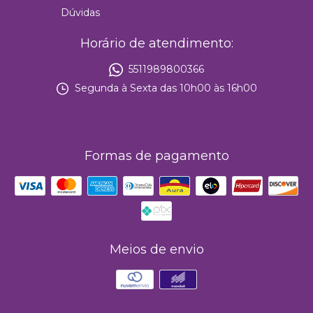
Dúvidas
Horário de atendimento:
5511989800366
Segunda à Sexta das 10h00 às 16h00
Formas de pagamento
Meios de envio