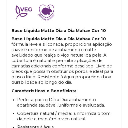
Base Líquida Matte Dia a Dia Mahav Cor 10
Base Líquida Matte Dia a Dia Mahav Cor 10
fórmula leve e siliconada, proporciona aplicação
suave e uniforme de acabamento matte
aveludado que realça o viço natural da pele. A
cobertura é natural e permite aplicações de
camadas adicionais conforme desejado. Livre de
óleos que possam obstruir os poros, é ideal para
o uso diário. Resistente à água proporciona boa
durabilidade ao longo do dia.
Características e Benefícios:
Perfeita para o Dia a Dia: acabamento
aparência saudável, uniforme e aveludada.
Cobertura natural / média: uniformiza o tom
da pele e mantém o viço natural.
Resistente à àgua.