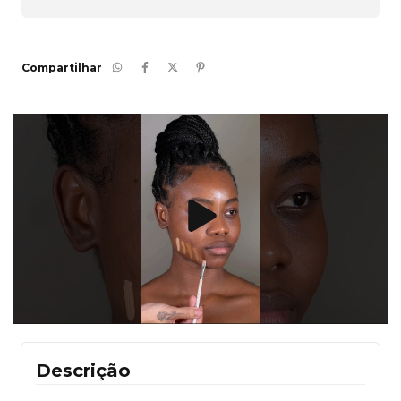
Compartilhar
Descrição