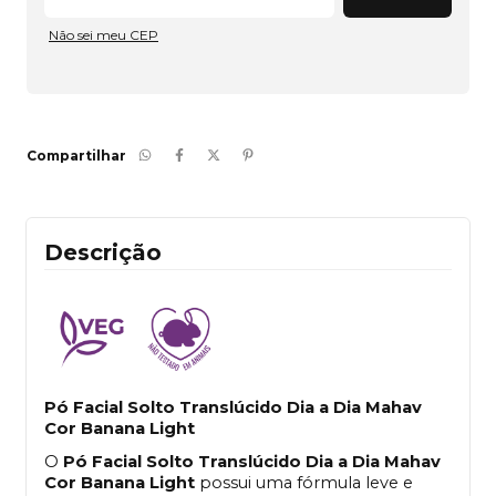
Não sei meu CEP
Compartilhar
Descrição
Pó Facial Solto Translúcido Dia a Dia Mahav 
Cor Banana Light
O
Pó Facial Solto Translúcido Dia a Dia Mahav
Cor Banana Light
possui uma fórmula leve e