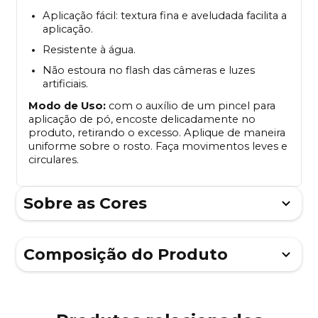
Aplicação fácil: textura fina e aveludada facilita a
aplicação.
Resistente à água.
Não estoura no flash das câmeras e luzes
artificiais.
Modo de Uso:
com o auxílio de um pincel para
aplicação de pó, encoste delicadamente no
produto, retirando o excesso. Aplique de maneira
uniforme sobre o rosto. Faça movimentos leves e
circulares.
Sobre as Cores
Composição do Produto