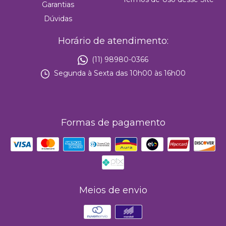
Garantias
Dúvidas
Horário de atendimento:
(11) 98980-0366
Segunda à Sexta das 10h00 às 16h00
Formas de pagamento
Meios de envio