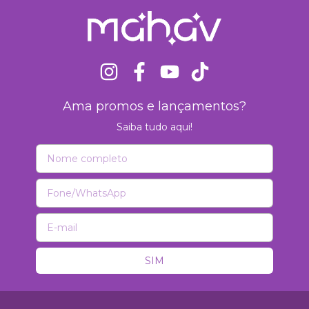
Ama promos e lançamentos?
Saiba tudo aqui!