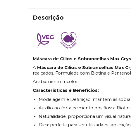
Descrição
Máscara de Cílios e Sobrancelhas Max Crys
A
Máscara de Cílios e Sobrancelhas Max Cr
realçados. Formulada com Biotina e Pantenol,
Acabamento Incolor.
Características e Benefícios:
Modelagem e Definição: mantém as sobrance
Auxílio no fortalecimento dos fios: a Biot
Naturalidade: proporciona um visual natural
Dica: perfeita para ser utilizada na aplicaçã