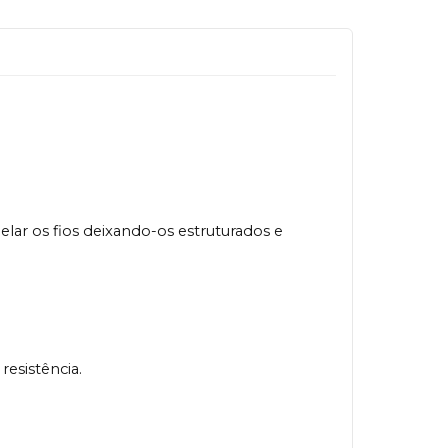
lar os fios deixando-os estruturados e
resistência.