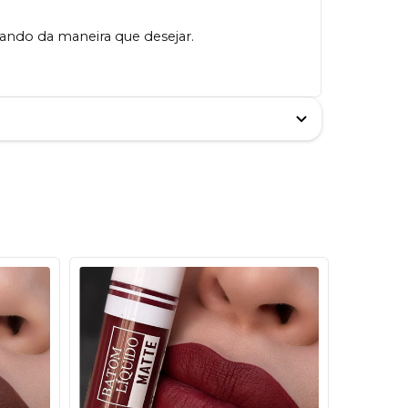
lando da maneira que desejar.