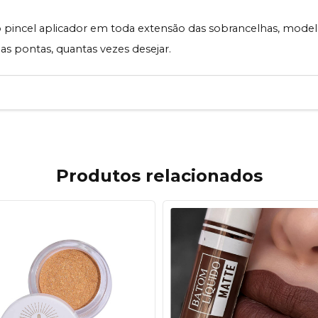
o pincel aplicador em toda extensão das sobrancelhas, mode
 as pontas, quantas vezes desejar.
Produtos relacionados