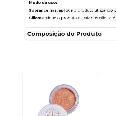
Modo de uso:
Sobrancelhas:
aplique o produto utilizando 
Cílios:
aplique o produto da raiz dos cílios até
Composição do Produto