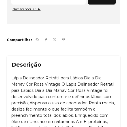
Não sei meu CEP
Compartilhar
Descrição
Lápis Delineador Retrátil para Lábios Dia a Dia
Mahav Cor Rosa Vintage O Lápis Delineador Retrátil
para Lábios Dia a Dia Mahav Cor Rosa Vintage foi
desenvolvido para contornar e definir os lábios com
precisão, dispensa o uso de apontador. Ponta macia,
desliza facilmente o que facilita também o
preenchimento total dos lábios. Enriquecido com
óleo de rícino, rico em vitaminas A e E, proteínas,