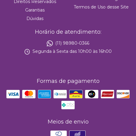
Direitos Reservados
Termos de Uso desse Site
Garantias
Dúvidas
Horário de atendimento:
(11) 98980-0366
Segunda à Sexta das 10h00 às 16h00
Formas de pagamento
Meios de envio