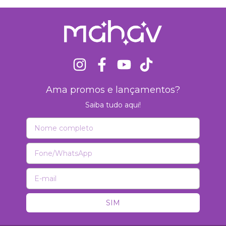
Ama promos e lançamentos?
Saiba tudo aqui!