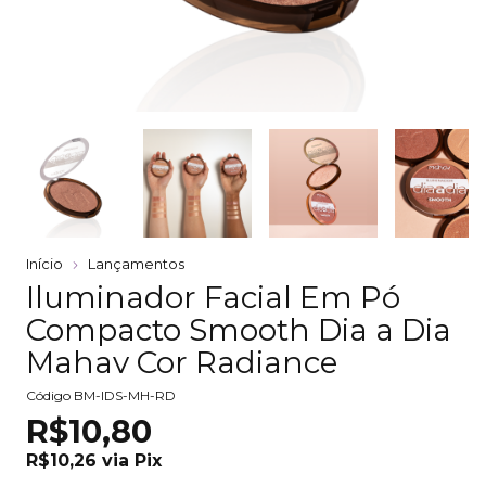
Início
Lançamentos
Iluminador Facial Em Pó
Compacto Smooth Dia a Dia
Mahav Cor Radiance
Código
BM-IDS-MH-RD
R$10,80
R$10,26
via
Pix