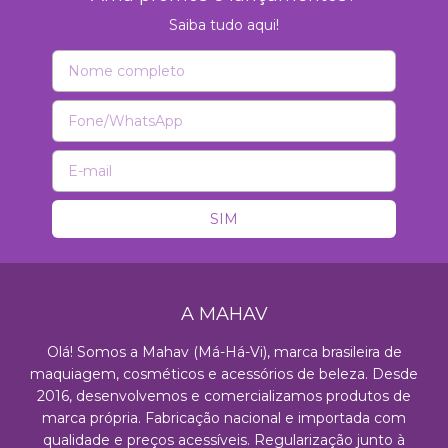
Saiba tudo aqui!
A MAHAV
Olá! Somos a Mahav (Má-Há-Vi), marca brasileira de
maquiagem, cosméticos e acessórios de beleza. Desde
2016, desenvolvemos e comercializamos produtos de
marca própria. Fabricação nacional e importada com
qualidade e preços acessíveis. Regularização junto à