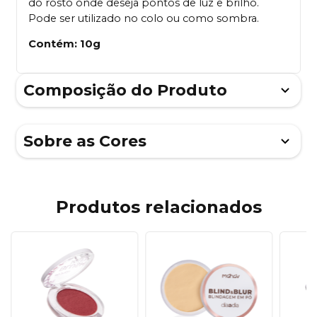
do rosto onde deseja pontos de luz e brilho.
Pode ser utilizado no colo ou como sombra.
Contém:
10g
Composição do Produto
Sobre as Cores
Produtos relacionados