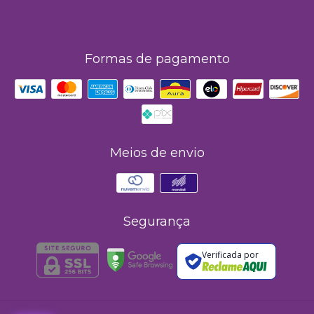
Formas de pagamento
Meios de envio
Segurança
Verificada por