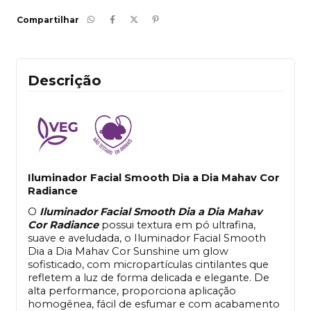
Compartilhar
Descrição
Iluminador Facial Smooth Dia a Dia Mahav Cor
Radiance
O
Iluminador Facial Smooth Dia a Dia Mahav
Cor Radiance
p
ossui textura em pó ultrafina,
suave e aveludada, o Iluminador Facial Smooth
Dia a Dia Mahav Cor Sunshine um glow
sofisticado, com micropartículas cintilantes que
refletem a luz de forma delicada e elegante. De
alta performance, proporciona aplicação
homogênea, fácil de esfumar e com acabamento