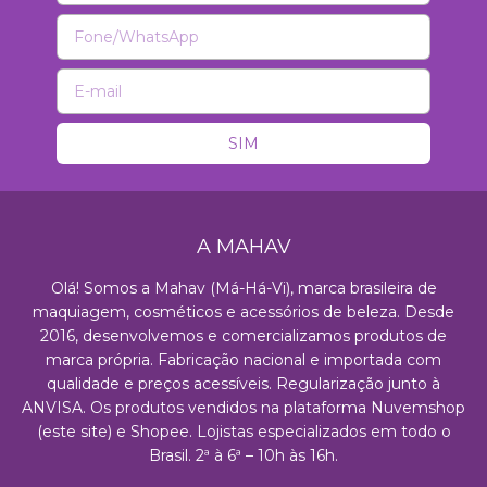
A MAHAV
Olá! Somos a Mahav (Má-Há-Vi), marca brasileira de
maquiagem, cosméticos e acessórios de beleza. Desde
2016, desenvolvemos e comercializamos produtos de
marca própria. Fabricação nacional e importada com
qualidade e preços acessíveis. Regularização junto à
ANVISA. Os produtos vendidos na plataforma Nuvemshop
(este site) e Shopee. Lojistas especializados em todo o
Brasil. 2ª à 6ª – 10h às 16h.