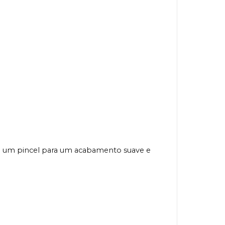
u um pincel para um acabamento suave e