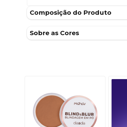
Composição do Produto
Sobre as Cores