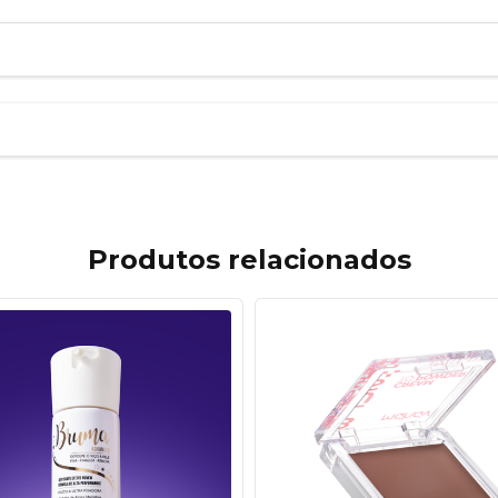
Produtos relacionados