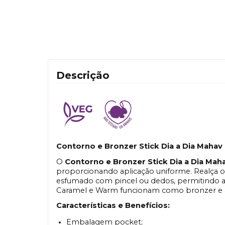
Descrição
Contorno e Bronzer Stick Dia a Dia Maha
O
Contorno e Bronzer Stick Dia a Dia Ma
proporcionando aplicação uniforme. Realça os
esfumado com pincel ou dedos, permitindo ac
Caramel e Warm funcionam como bronzer e a
Características e Benefícios:
Embalagem pocket;