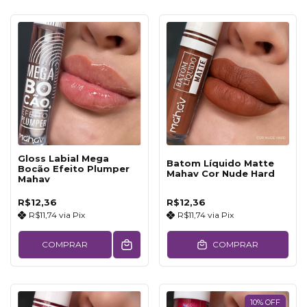
Gloss Labial Mega
Batom Líquido Matte
Bocão Efeito Plumper
Mahav Cor Nude Hard
Mahav
R$12,36
R$12,36
R$11,74
via
Pix
R$11,74
via
Pix
COMPRAR
COMPRAR
10
%
OFF