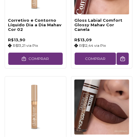
Corretivo e Contorno
Gloss Labial Comfort
Líquido Dia a Dia Mahav
Glossy Mahav Cor
Cor 02
Canela
R$13,90
R$13,09
R$13,21
via
Pix
R$12,44
via
Pix
COMPRAR
COMPRAR