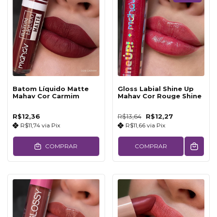
Batom Líquido Matte
Gloss Labial Shine Up
Mahav Cor Carmim
Mahav Cor Rouge Shine
R$12,36
R$13,64
R$12,27
R$11,74
via
Pix
R$11,66
via
Pix
COMPRAR
COMPRAR