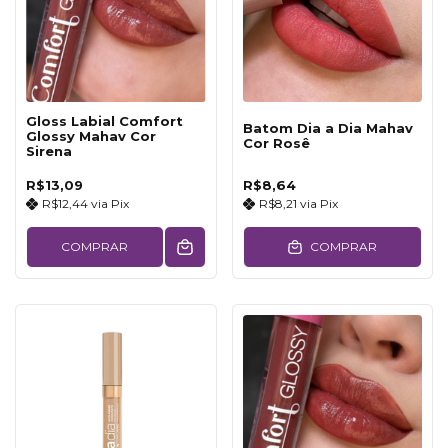
Gloss Labial Comfort
Batom Dia a Dia Mahav
Glossy Mahav Cor
Cor Rosê
Sirena
R$13,09
R$8,64
R$12,44
via
Pix
R$8,21
via
Pix
COMPRAR
COMPRAR