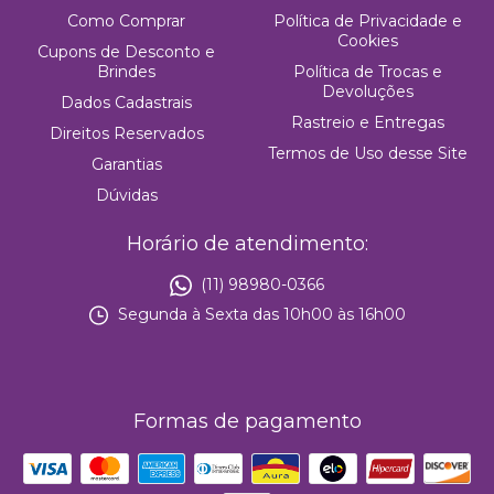
Como Comprar
Política de Privacidade e
Cookies
Cupons de Desconto e
Brindes
Política de Trocas e
Devoluções
Dados Cadastrais
Rastreio e Entregas
Direitos Reservados
Termos de Uso desse Site
Garantias
Dúvidas
Horário de atendimento:
(11) 98980-0366
Segunda à Sexta das 10h00 às 16h00
Formas de pagamento