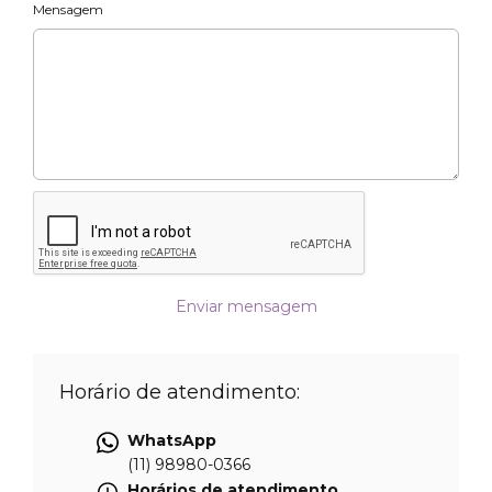
Mensagem
Enviar mensagem
Horário de atendimento:
WhatsApp
(11) 98980-0366
Horários de atendimento