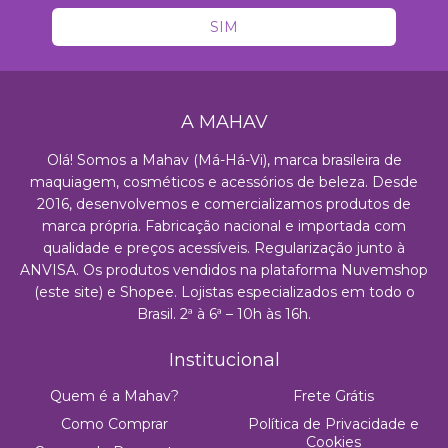
A MAHAV
Olá! Somos a Mahav (Má-Há-Vi), marca brasileira de
maquiagem, cosméticos e acessórios de beleza. Desde
2016, desenvolvemos e comercializamos produtos de
marca própria. Fabricação nacional e importada com
qualidade e preços acessíveis. Regularização junto à
ANVISA. Os produtos vendidos na plataforma Nuvemshop
(este site) e Shopee. Lojistas especializados em todo o
Brasil. 2ª à 6ª – 10h às 16h.
Institucional
Quem é a Mahav?
Frete Grátis
Como Comprar
Política de Privacidade e
Cookies