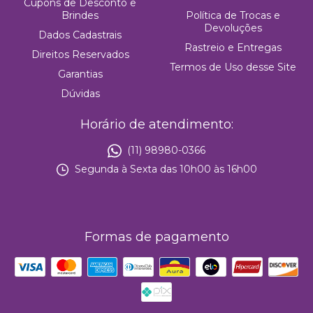
Cupons de Desconto e
Brindes
Política de Trocas e
Devoluções
Dados Cadastrais
Rastreio e Entregas
Direitos Reservados
Termos de Uso desse Site
Garantias
Dúvidas
Horário de atendimento:
(11) 98980-0366
Segunda à Sexta das 10h00 às 16h00
Formas de pagamento