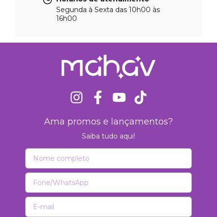
Segunda à Sexta das 10h00 às
16h00
Ama promos e lançamentos?
Saiba tudo aqui!