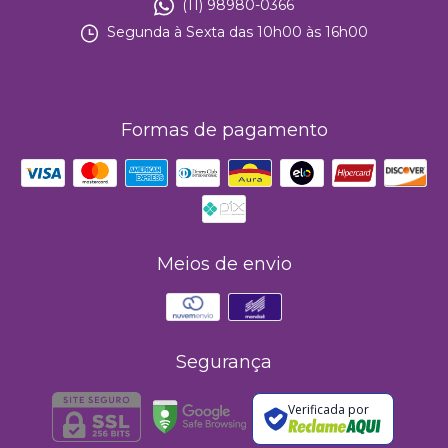
(11) 98980-0366
Segunda à Sexta das 10h00 às 16h00
Formas de pagamento
Meios de envio
Segurança
Verificada por