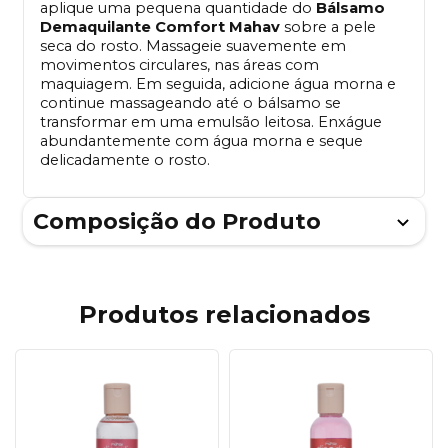
aplique uma pequena quantidade do
Bálsamo
Demaquilante Comfort Mahav
sobre a pele
seca do rosto. Massageie suavemente em
movimentos circulares, nas áreas com
maquiagem. Em seguida, adicione água morna e
continue massageando até o bálsamo se
transformar em uma emulsão leitosa. Enxágue
abundantemente com água morna e seque
delicadamente o rosto.
Composição do Produto
Produtos relacionados