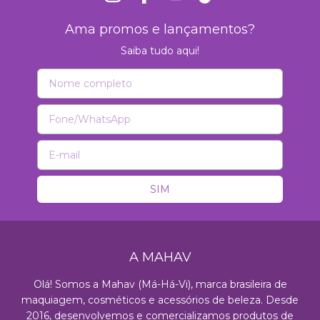
Ama promos e lançamentos?
Saiba tudo aqui!
A MAHAV
Olá! Somos a Mahav (Má-Há-Vi), marca brasileira de
maquiagem, cosméticos e acessórios de beleza. Desde
2016, desenvolvemos e comercializamos produtos de