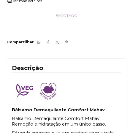
Ver mais detalhes
Compartilhar
Descrição
Bálsamo Demaquilante Comfort Mahav
Bálsamo Demaquilante Comfort Mahav:
Remoção e hidratação em um único passo.