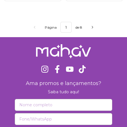
Página
de 8
Ama promos e lançamentos?
Saiba tudo aqui!