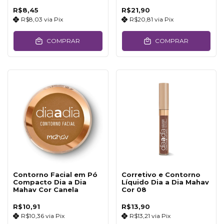
R$8,45
R$21,90
R$8,03
via
Pix
R$20,81
via
Pix
COMPRAR
COMPRAR
Contorno Facial em Pó
Corretivo e Contorno
Compacto Dia a Dia
Líquido Dia a Dia Mahav
Mahav Cor Canela
Cor 08
R$10,91
R$13,90
R$10,36
via
Pix
R$13,21
via
Pix