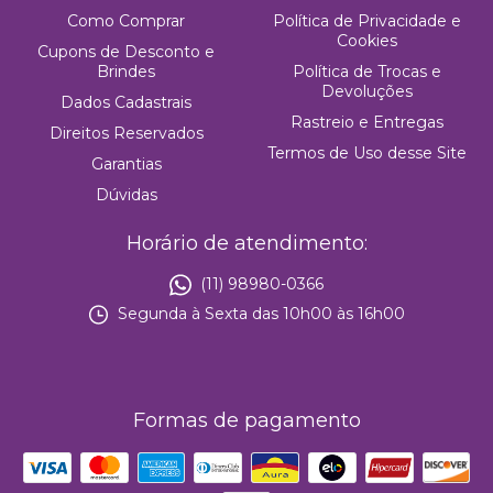
Como Comprar
Política de Privacidade e
Cookies
Cupons de Desconto e
Brindes
Política de Trocas e
Devoluções
Dados Cadastrais
Rastreio e Entregas
Direitos Reservados
Termos de Uso desse Site
Garantias
Dúvidas
Horário de atendimento:
(11) 98980-0366
Segunda à Sexta das 10h00 às 16h00
Formas de pagamento