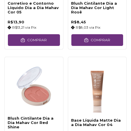
Corretivo e Contorno
Blush Cintilante Dia a
Líquido Dia a Dia Mahav
Dia Mahav Cor Light
Cor 05
Rosê
R$13,90
R$8,45
R$13,21
via
Pix
R$8,03
via
Pix
COMPRAR
COMPRAR
Blush Cintilante Dia a
Base Líquida Matte Dia
Dia Mahav Cor Red
a Dia Mahav Cor 04
Shine