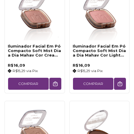
Iluminador Facial Em Pó
Iluminador Facial Em Pó
Compacto Soft Mist Dia
Compacto Soft Mist Dia
a Dia Mahav Cor Cream
a Dia Mahav Cor Light
Glow
Rosê
R$16,09
R$16,09
R$15,29
via
Pix
R$15,29
via
Pix
COMPRAR
COMPRAR