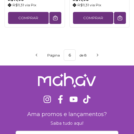
R$11,31
via
Pix
R$11,31
via
Pix
COMPRAR
COMPRAR
Página
de 8
Ama promos e lançamentos?
Saiba tudo aqui!