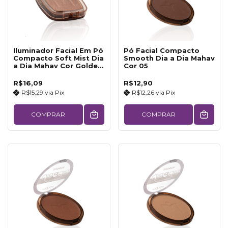
Iluminador Facial Em Pó
Pó Facial Compacto
Compacto Soft Mist Dia
Smooth Dia a Dia Mahav
a Dia Mahav Cor Golden
Cor 05
Light
R$16,09
R$12,90
R$15,29
via
Pix
R$12,26
via
Pix
COMPRAR
COMPRAR