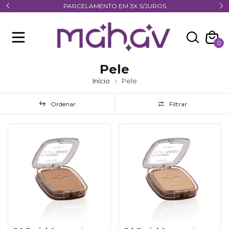
PARCELAMENTO EM 3X S/JUROS
0
Pele
Início
Pele
Ordenar
Filtrar