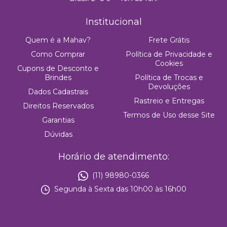
Institucional
Quem é a Mahav?
Frete Grátis
Como Comprar
Política de Privacidade e
Cookies
Cupons de Desconto e
Brindes
Política de Trocas e
Devoluções
Dados Cadastrais
Rastreio e Entregas
Direitos Reservados
Termos de Uso desse Site
Garantias
Dúvidas
Horário de atendimento:
(11) 98980-0366
Segunda à Sexta das 10h00 às 16h00