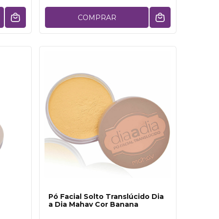
COMPRAR
Pó Facial Solto Translúcido Dia
a Dia Mahav Cor Banana