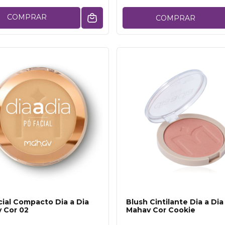
COMPRAR
COMPRAR
cial Compacto Dia a Dia
Blush Cintilante Dia a Dia
 Cor 02
Mahav Cor Cookie