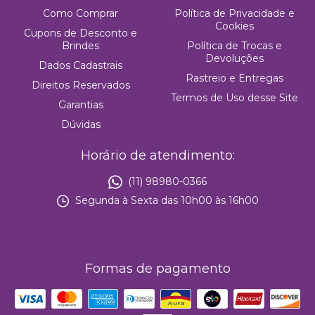
Como Comprar
Política de Privacidade e
Cookies
Cupons de Desconto e
Brindes
Política de Trocas e
Devoluções
Dados Cadastrais
Rastreio e Entregas
Direitos Reservados
Termos de Uso desse Site
Garantias
Dúvidas
Horário de atendimento:
(11) 98980-0366
Segunda à Sexta das 10h00 às 16h00
Formas de pagamento