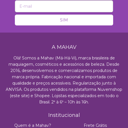
A MAHAV
Olá! Somos a Mahav (Má-Há-Vi), marca brasileira de
maquiagem, cosméticos e acessórios de beleza. Desde
2016, desenvolvemos e comercializamos produtos de
marca própria. Fabricação nacional e importada com
qualidade e preços acessíveis. Regularização junto à
ANVISA. Os produtos vendidos na plataforma Nuvemshop
(este site) e Shopee. Lojistas especializados em todo o
Brasil. 2ª à 6ª – 10h às 16h.
Institucional
Quem é a Mahav?
Frete Grátis