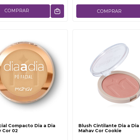
COMPRAR
COMPRAR
cial Compacto Dia a Dia
Blush Cintilante Dia a Dia
 Cor 02
Mahav Cor Cookie