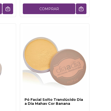
COMPRAR
Pó Facial Solto Translúcido Dia
a Dia Mahav Cor Banana